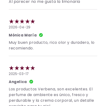
Al parecer no me gusta la limonaria
2026-04-29
Mónica María
Muy buen producto, rico olor y duradero, lo
recomiendo.
2025-03-17
Angelica
Los productos Verbena, son excelentes. El
perfume de ambiente es único, fresco y
perdurable y la crema corporal, un detalle