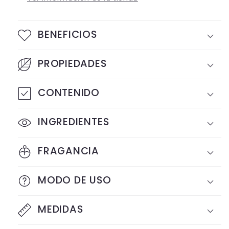
BENEFICIOS
PROPIEDADES
CONTENIDO
INGREDIENTES
FRAGANCIA
MODO DE USO
MEDIDAS