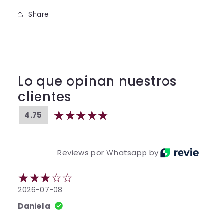
Share
Lo que opinan nuestros
clientes
4.75
Reviews por Whatsapp by
2026-07-08
Daniela