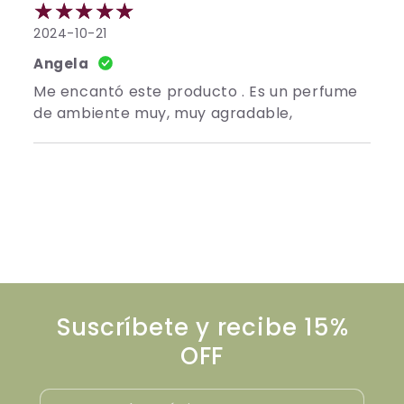
2024-10-21
Angela
Me encantó este producto . Es un perfume
de ambiente muy, muy agradable,
Suscríbete y recibe 15%
OFF