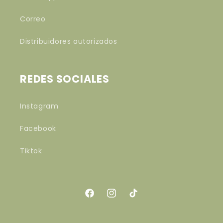
Correo
Distribuidores autorizados
REDES SOCIALES
Instagram
Facebook
Tiktok
Facebook
Instagram
TikTok