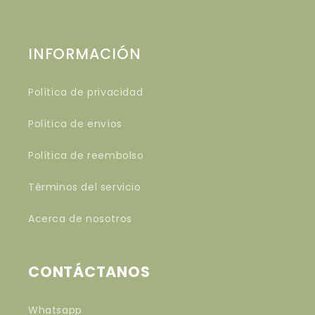
INFORMACIÓN
Política de privacidad
Política de envíos
Política de reembolso
Términos del servicio
Acerca de nosotros
CONTÁCTANOS
Whatsapp