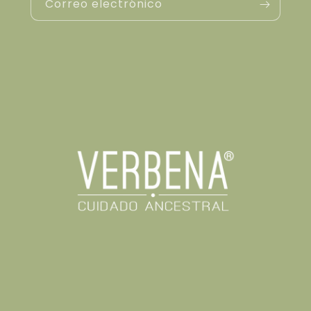
Correo electrónico