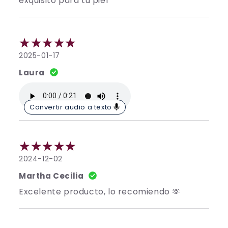
exquisito para tu piel
2025-01-17
Laura
Convertir audio a texto
2024-12-02
Martha Cecilia
Excelente producto, lo recomiendo 🫶