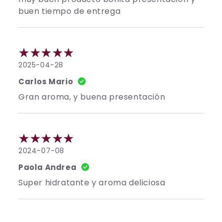
buen tiempo de entrega
2025-04-28
Carlos Mario
Gran aroma, y buena presentación
2024-07-08
Paola Andrea
Super hidratante y aroma deliciosa