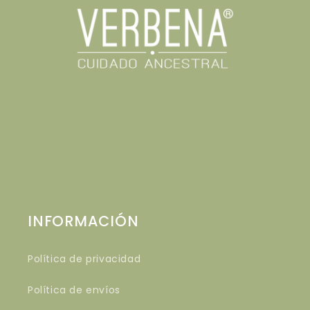
INFORMACIÓN
Política de privacidad
Política de envíos