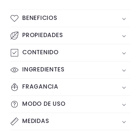
BENEFICIOS
PROPIEDADES
CONTENIDO
INGREDIENTES
FRAGANCIA
MODO DE USO
MEDIDAS