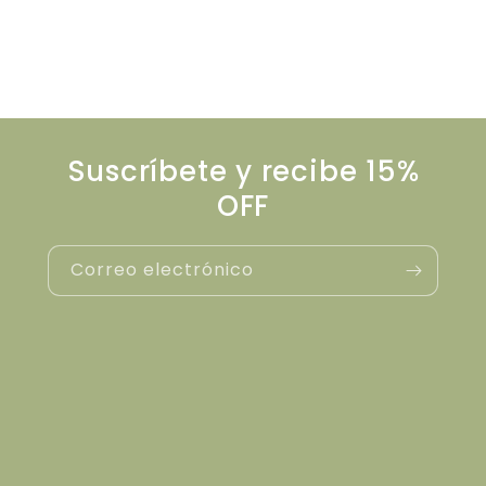
Suscríbete y recibe 15%
OFF
Correo electrónico