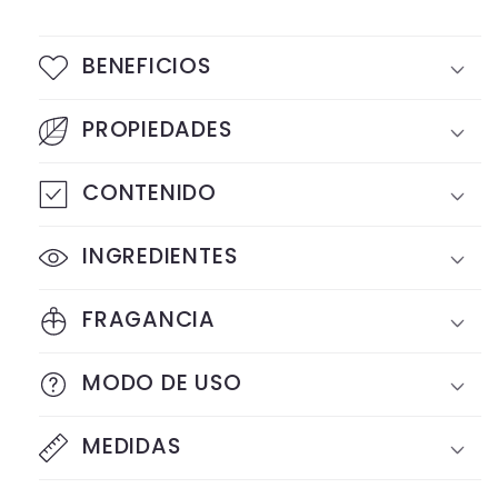
BENEFICIOS
PROPIEDADES
CONTENIDO
INGREDIENTES
FRAGANCIA
MODO DE USO
MEDIDAS