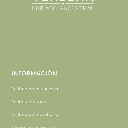
INFORMACIÓN
Política de privacidad
Política de envíos
Política de reembolso
Términos del servicio