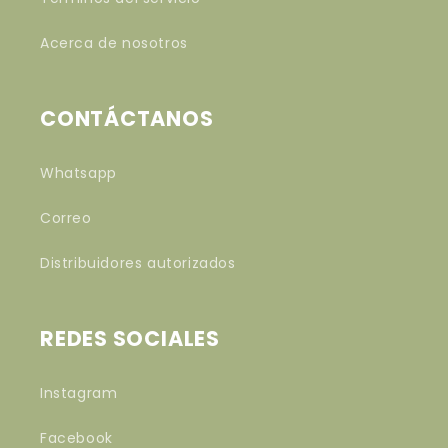
Acerca de nosotros
CONTÁCTANOS
Whatsapp
Correo
Distribuidores autorizados
REDES SOCIALES
Instagram
Facebook