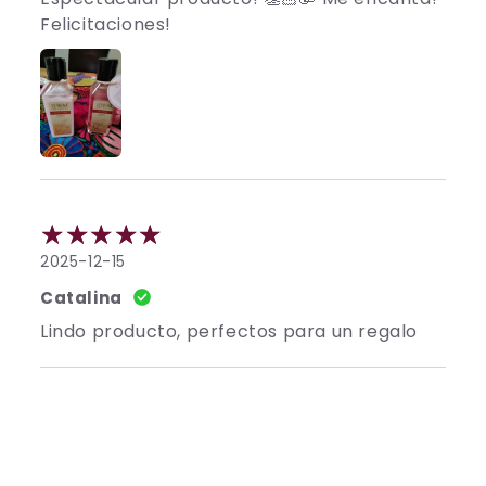
Felicitaciones!
2025-12-15
Catalina
Lindo producto, perfectos para un regalo