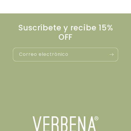
Suscríbete y recibe 15%
OFF
Correo electrónico